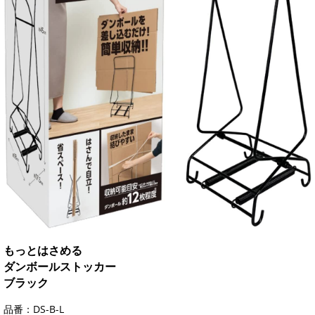
もっとはさめる
ダンボールストッカー
ブラック
品番：DS-B-L