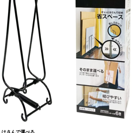
はさんで運べる