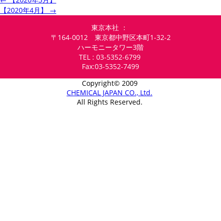
【2020年4月】
→
東京本社 ：
〒164-0012 東京都中野区本町1-32-2
ハーモニータワー3階
TEL : 03-5352-6799
Fax:03-5352-7499
Copyright© 2009
CHEMICAL JAPAN CO., Ltd.
All Rights Reserved.